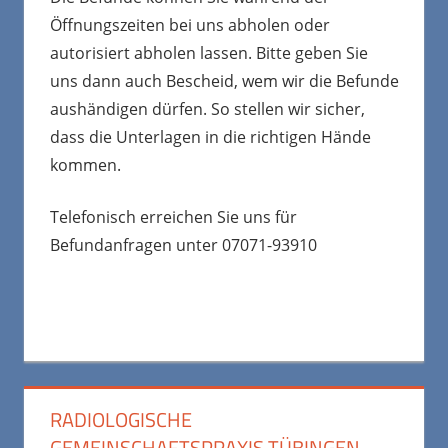
Öffnungszeiten bei uns abholen oder
autorisiert abholen lassen. Bitte geben Sie
uns dann auch Bescheid, wem wir die Befunde
aushändigen dürfen. So stellen wir sicher,
dass die Unterlagen in die richtigen Hände
kommen.
Telefonisch erreichen Sie uns für
Befundanfragen unter 07071-93910
RADIOLOGISCHE
GEMEINSCHAFTSPRAXIS TÜBINGEN