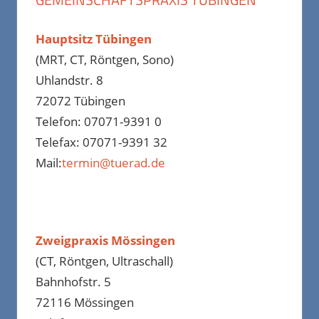
Hauptsitz Tübingen
(MRT, CT, Röntgen, Sono)
Uhlandstr. 8
72072 Tübingen
Telefon: 07071-9391 0
Telefax: 07071-9391 32
Mail:
termin@tuerad.de
Zweigpraxis Mössingen
(CT, Röntgen, Ultraschall)
Bahnhofstr. 5
72116 Mössingen