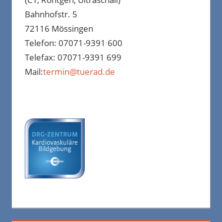
Bahnhofstr. 5
72116 Mössingen
Telefon: 07071-9391 600
Telefax: 07071-9391 699
Mail:
termin@tuerad.de