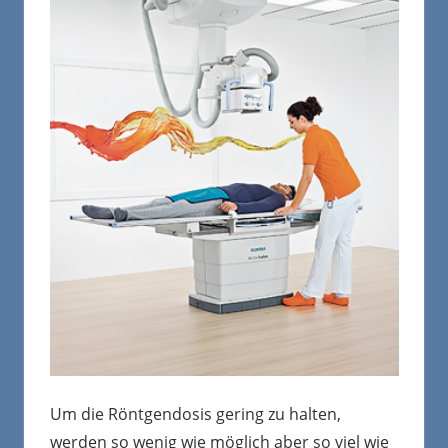
Um die Röntgendosis gering zu halten,
werden so wenig wie möglich aber so viel wie