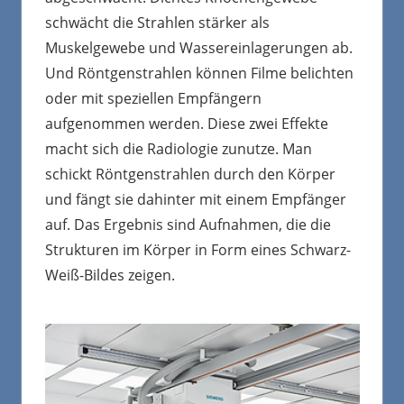
schwächt die Strahlen stärker als
Muskelgewebe und Wassereinlagerungen ab.
Und Röntgenstrahlen können Filme belichten
oder mit speziellen Empfängern
aufgenommen werden. Diese zwei Effekte
macht sich die Radiologie zunutze. Man
schickt Röntgenstrahlen durch den Körper
und fängt sie dahinter mit einem Empfänger
auf. Das Ergebnis sind Aufnahmen, die die
Strukturen im Körper in Form eines Schwarz-
Weiß-Bildes zeigen.