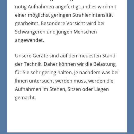
nötig Aufnahmen angefertigt und es wird mit
einer möglichst geringen Strahlenintensität
gearbeitet. Besondere Vorsicht wird bei
Schwangeren und jungen Menschen
angewendet.
Unsere Geräte sind auf dem neuesten Stand
der Technik. Daher können wir die Belastung
für Sie sehr gering halten. Je nachdem was bei
Ihnen untersucht werden muss, werden die
Aufnahmen im Stehen, Sitzen oder Liegen
gemacht.